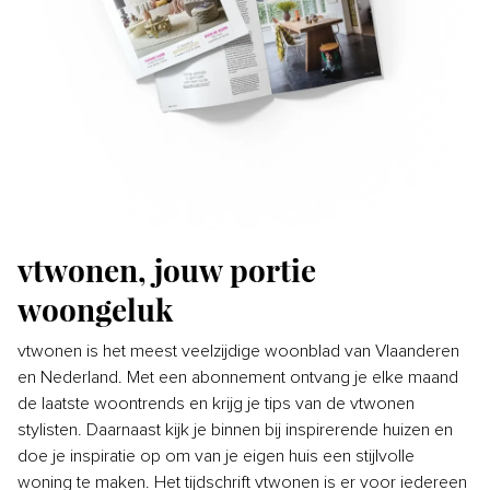
vtwonen, jouw portie
woongeluk
vtwonen is het meest veelzijdige woonblad van Vlaanderen
en Nederland. Met een abonnement ontvang je elke maand
de laatste woontrends en krijg je tips van de vtwonen
stylisten. Daarnaast kijk je binnen bij inspirerende huizen en
doe je inspiratie op om van je eigen huis een stijlvolle
woning te maken. Het tijdschrift vtwonen is er voor iedereen