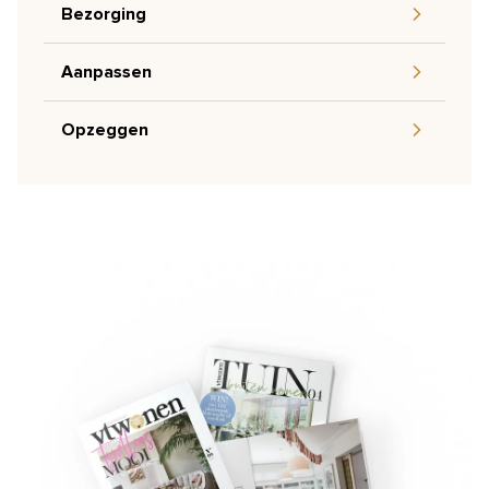
Bezorging
Aanpassen
Opzeggen