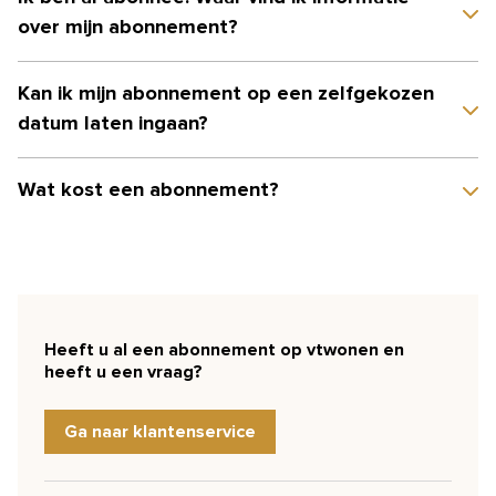
over mijn abonnement?
Kan ik mijn abonnement op een zelfgekozen
datum laten ingaan?
Wat kost een abonnement?
Heeft u al een abonnement op vtwonen en
heeft u een vraag?
Ga naar klantenservice